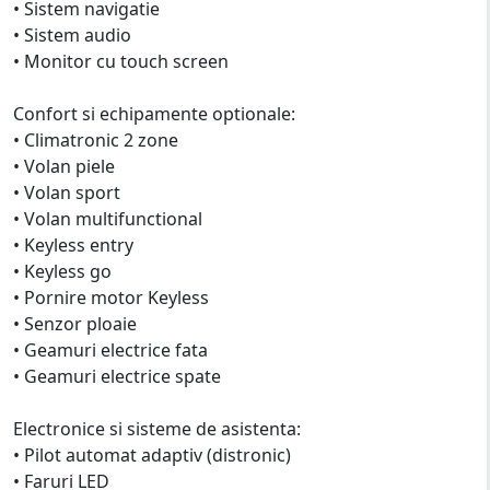
• Sistem navigatie
• Sistem audio
• Monitor cu touch screen
Confort si echipamente optionale:
• Climatronic 2 zone
• Volan piele
• Volan sport
• Volan multifunctional
• Keyless entry
• Keyless go
• Pornire motor Keyless
• Senzor ploaie
• Geamuri electrice fata
• Geamuri electrice spate
Electronice si sisteme de asistenta:
• Pilot automat adaptiv (distronic)
• Faruri LED