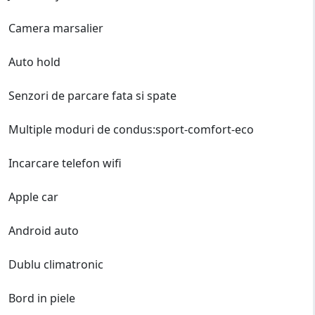
Camera marsalier
Auto hold
Senzori de parcare fata si spate
Multiple moduri de condus:sport-comfort-eco
Incarcare telefon wifi
Apple car
Android auto
Dublu climatronic
Bord in piele