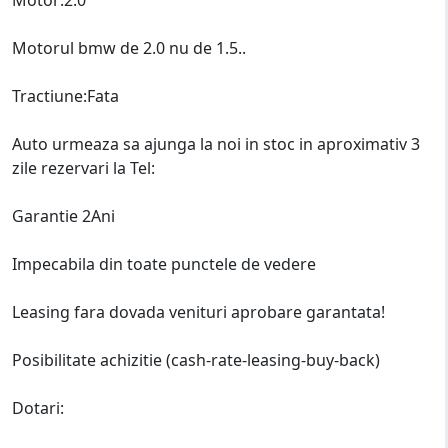
Motorul bmw de 2.0 nu de 1.5..
Tractiune:Fata
Auto urmeaza sa ajunga la noi in stoc in aproximativ 3
zile rezervari la Tel:
Garantie 2Ani
Impecabila din toate punctele de vedere
Leasing fara dovada venituri aprobare garantata!
Posibilitate achizitie (cash-rate-leasing-buy-back)
Dotari: