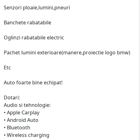
Senzori ploaie,lumini,pneuri
Banchete rabatabile
Oglinzi rabatabile electric
Pachet lumini exterioare(manere,proiectie logo bmw)
Etc
Auto foarte bine echipat!
Dotari:
Audio si tehnologie:
• Apple Carplay
• Android Auto
• Bluetooth
• Wireless charging