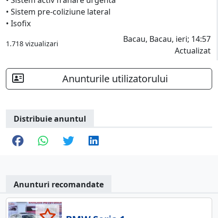
• Sistem pre-coliziune lateral
• Isofix
Bacau, Bacau, ieri; 14:57
1.718 vizualizari
Actualizat
Anunturile utilizatorului
Distribuie anuntul
Anunturi recomandate