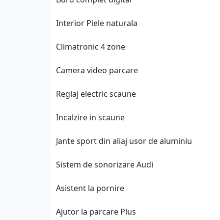
Interior Piele naturala
Climatronic 4 zone
Camera video parcare
Reglaj electric scaune
Incalzire in scaune
Jante sport din aliaj usor de aluminiu
Sistem de sonorizare Audi
Asistent la pornire
Ajutor la parcare Plus