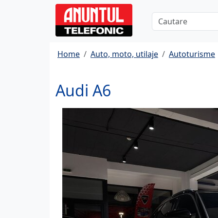
Home
Auto, moto, utilaje
Autoturisme
Audi A6