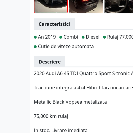
Caracteristici
An 2019
Combi
Diesel
Rulaj 77.00
Cutie de viteze automata
Descriere
2020 Audi A6 45 TDI Quattro Sport S-tronic 
Tractiune integrala 4x4 Hibrid fara incarcare 
Metallic Black Vopsea metalizata
75,000 km rulaj
In stoc. Livrare imediata