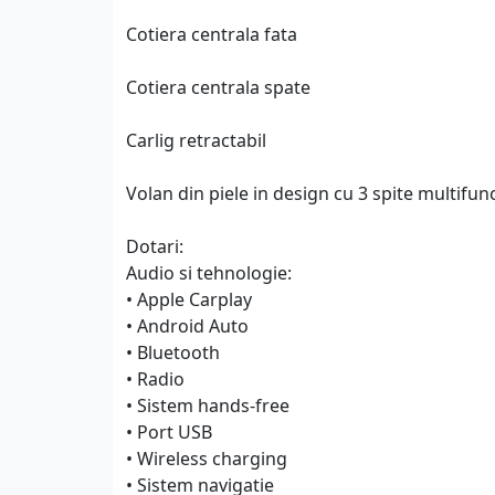
Cotiera centrala fata
Cotiera centrala spate
Carlig retractabil
Volan din piele in design cu 3 spite multifun
Dotari:
Audio si tehnologie:
• Apple Carplay
• Android Auto
• Bluetooth
• Radio
• Sistem hands-free
• Port USB
• Wireless charging
• Sistem navigatie