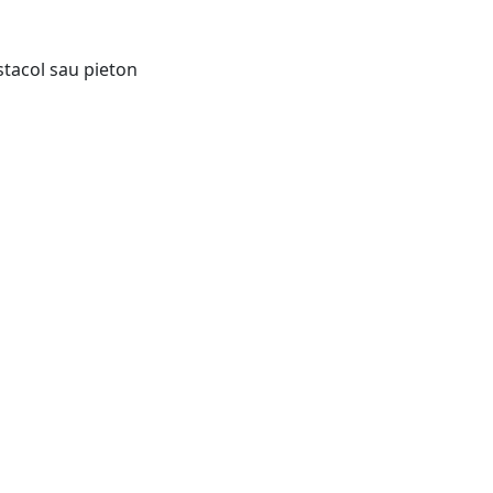
stacol sau pieton