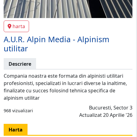
harta
A.U.R. Alpin Media - Alpinism
utilitar
Descriere
Compania noastra este formata din alpinisti utilitari
profesionisti, specializati in lucrari diverse la inaltime,
finalizate cu succes folosind tehnica specifica de
alpinism utilitar
Bucuresti, Sector 3
968 vizualizari
Actualizat 20 Aprilie '26
Harta