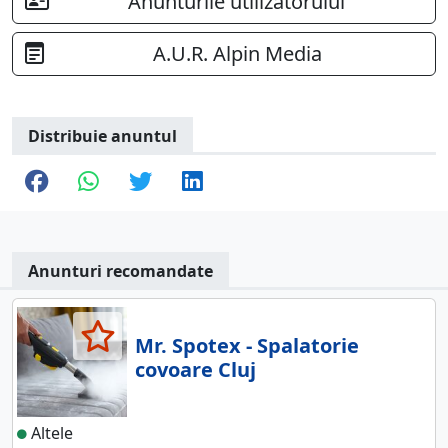
Anunturile utilizatorului
A.U.R. Alpin Media
Distribuie anuntul
Anunturi recomandate
Mr. Spotex - Spalatorie
covoare Cluj
Altele