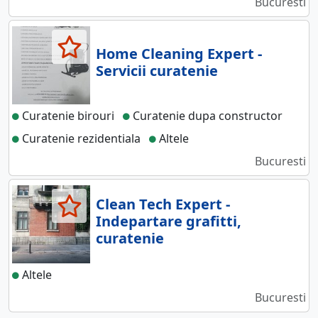
Bucuresti
Home Cleaning Expert -
Servicii curatenie
Curatenie birouri
Curatenie dupa constructor
Curatenie rezidentiala
Altele
Bucuresti
Clean Tech Expert -
Indepartare grafitti,
curatenie
Altele
Bucuresti