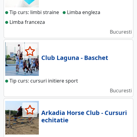
Tip curs: limbi straine
Limba engleza
Limba franceza
Bucuresti
Club Laguna - Baschet
Tip curs: cursuri initiere sport
Bucuresti
Arkadia Horse Club - Cursuri
echitatie