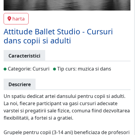
harta
Attitude Ballet Studio - Cursuri
dans copii si adulti
Caracteristici
Categorie: Cursuri
Tip curs: muzica si dans
Descriere
Un spatiu dedicat artei dansului pentru copii si adulti.
La noi, fiecare participant va gasi cursuri adecvate
varstei si pregatirii sale fizice, comuna fiind dezvoltarea
flexibilitatii, a fortei si a gratiei.
Grupele pentru copii (3-14 ani) beneficiaza de profesori