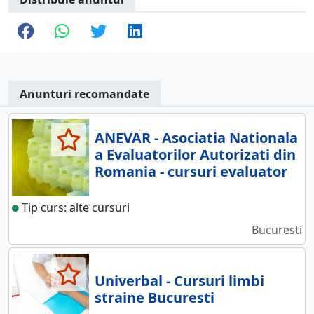
Anunturi recomandate
ANEVAR - Asociatia Nationala
a Evaluatorilor Autorizati din
Romania - cursuri evaluator
Tip curs: alte cursuri
Bucuresti
Univerbal - Cursuri limbi
straine Bucuresti