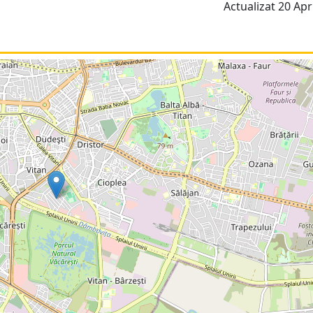
Actualizat 20 Apri