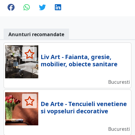
Anunturi recomandate
Liv Art - Faianta, gresie,
mobilier, obiecte sanitare
Bucuresti
De Arte - Tencuieli venetiene
si vopseluri decorative
Bucuresti