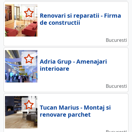
Renovari si reparatii - Firma
de constructii
Bucuresti
Adria Grup - Amenajari
interioare
Bucuresti
Tucan Marius - Montaj si
renovare parchet
Bucuresti