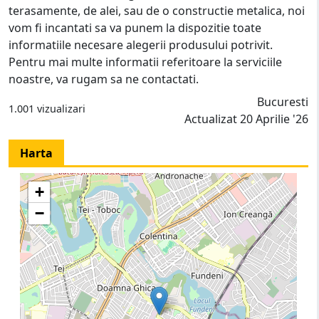
terasamente, de alei, sau de o constructie metalica, noi
vom fi incantati sa va punem la dispozitie toate
informatiile necesare alegerii produsului potrivit.
Pentru mai multe informatii referitoare la serviciile
noastre, va rugam sa ne contactati.
Bucuresti
1.001 vizualizari
Actualizat 20 Aprilie '26
Harta
+
−