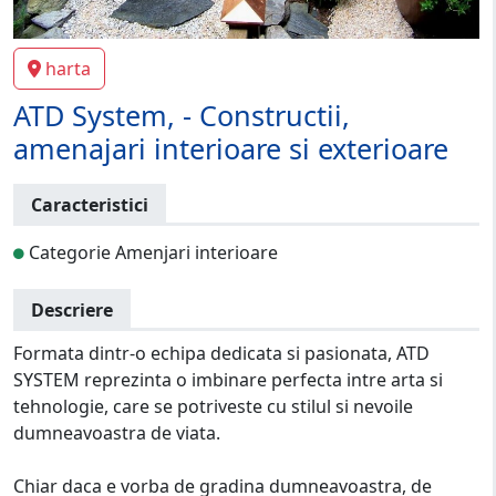
harta
ATD System, - Constructii,
amenajari interioare si exterioare
Caracteristici
Categorie Amenjari interioare
Descriere
Formata dintr-o echipa dedicata si pasionata, ATD
SYSTEM reprezinta o imbinare perfecta intre arta si
tehnologie, care se potriveste cu stilul si nevoile
dumneavoastra de viata.
Chiar daca e vorba de gradina dumneavoastra, de