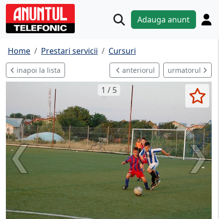
Adauga anunt
Home
Prestari servicii
Cursuri
inapoi la lista
anteriorul
urmatorul
1 / 5