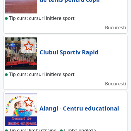
Tip curs: cursuri initiere sport
Bucuresti
Clubul Sportiv Rapid
Tip curs: cursuri initiere sport
Bucuresti
Alangi - Centru educational
Tip curs: limbi straine
Limba engleza