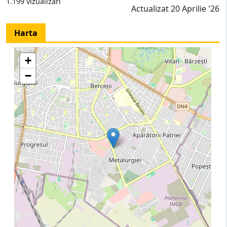
1.199 vizualizari
Actualizat 20 Aprilie '26
Harta
+
−