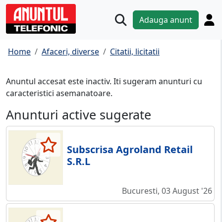
Adauga anunt
Home
Afaceri, diverse
Citatii, licitatii
Anuntul accesat este inactiv. Iti sugeram anunturi cu
caracteristici asemanatoare.
Anunturi active sugerate
Subscrisa Agroland Retail
S.R.L
Bucuresti, 03 August '26