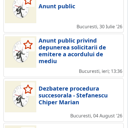
Anunt public
Bucuresti, 30 Iulie '26
Anunt public privind
depunerea solicitarii de
emitere a acordului de
mediu
Bucuresti, ieri; 13:36
Dezbatere procedura
succesorala - Stefanescu
Chiper Marian
Bucuresti, 04 August '26