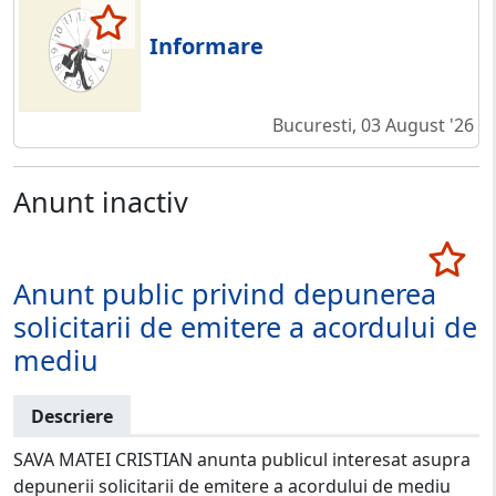
Informare
Bucuresti, 03 August '26
Anunt inactiv
Anunt public privind depunerea
solicitarii de emitere a acordului de
mediu
Descriere
SAVA MATEI CRISTIAN anunta publicul interesat asupra
depunerii solicitarii de emitere a acordului de mediu