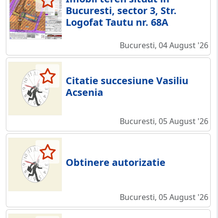
Bucuresti, sector 3, Str.
Logofat Tautu nr. 68A
Bucuresti, 04 August '26
Citatie succesiune Vasiliu
Acsenia
Bucuresti, 05 August '26
Obtinere autorizatie
Bucuresti, 05 August '26