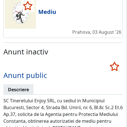
Mediu
Prahova, 03 August '26
Anunt inactiv
Anunt public
Descriere
SC Tineretului Enjoy SRL, cu sediul in Municipiul
Bucuresti, Sector 4, Strada Bd. Unirii, nr. 6, Bl.8c Sc.2 Et.6
Ap.37, solicita de la Agentia pentru Protectia Mediului
Constanta, obtinerea autorizatiei de mediu pentru