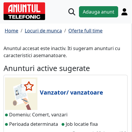
Adauga anunt
Home
Locuri de munca
Oferte full time
Anuntul accesat este inactiv. Iti sugeram anunturi cu
caracteristici asemanatoare.
Anunturi active sugerate
Vanzator/ vanzatoare
Domeniu: Comert, vanzari
Perioada determinata
Job locatie fixa