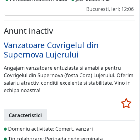
Bucuresti, ieri; 12:06
Anunt inactiv
Vanzatoare Covrigelul din
Supernova Lujerului
Angajam vanzatoare entuziasta si amabila pentru
Covrigelul din Supernova (fosta Cora) Lujerului. Oferim
salariu atractiv, conditii excelente si stabilitate. Vino in
echipa noastra!
Caracteristici
Domeniu activitate: Comert, vanzari
Tip colaborare: Perioada nedeterminata