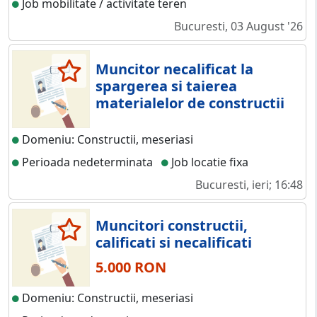
Job mobilitate / activitate teren
Bucuresti, 03 August '26
Muncitor necalificat la
spargerea si taierea
materialelor de constructii
Domeniu: Constructii, meseriasi
Perioada nedeterminata
Job locatie fixa
Bucuresti, ieri; 16:48
Muncitori constructii,
calificati si necalificati
5.000 RON
Domeniu: Constructii, meseriasi