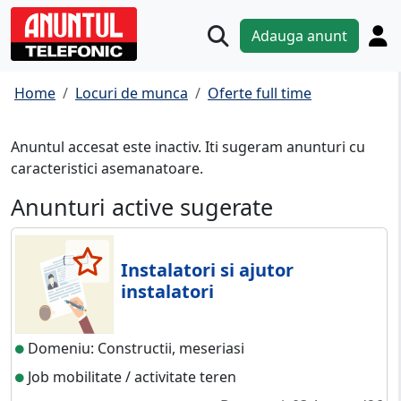
Adauga anunt
Home
Locuri de munca
Oferte full time
Anuntul accesat este inactiv. Iti sugeram anunturi cu
caracteristici asemanatoare.
Anunturi active sugerate
Instalatori si ajutor
instalatori
Domeniu: Constructii, meseriasi
Job mobilitate / activitate teren