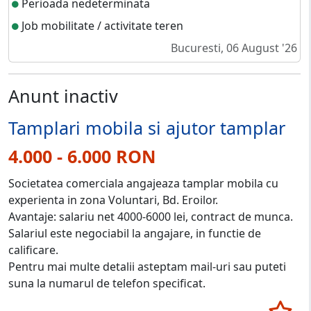
Perioada nedeterminata
Job mobilitate / activitate teren
Bucuresti, 06 August '26
Anunt inactiv
Tamplari mobila si ajutor tamplar
4.000 - 6.000 RON
Societatea comerciala angajeaza tamplar mobila cu
experienta in zona Voluntari, Bd. Eroilor.
Avantaje: salariu net 4000-6000 lei, contract de munca.
Salariul este negociabil la angajare, in functie de
calificare.
Pentru mai multe detalii asteptam mail-uri sau puteti
suna la numarul de telefon specificat.