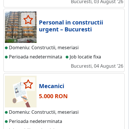
Bucuresti, 03 August '26
Personal in constructii
urgent – Bucuresti
Domeniu: Constructii, meseriasi
Perioada nedeterminata
Job locatie fixa
Bucuresti, 04 August '26
Mecanici
5.000 RON
Domeniu: Constructii, meseriasi
Perioada nedeterminata