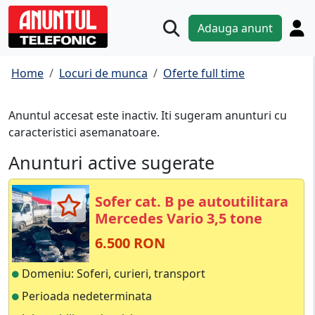
Adauga anunt
Home
Locuri de munca
Oferte full time
Anuntul accesat este inactiv. Iti sugeram anunturi cu
caracteristici asemanatoare.
Anunturi active sugerate
Sofer cat. B pe autoutilitara
Mercedes Vario 3,5 tone
6.500 RON
Domeniu: Soferi, curieri, transport
Perioada nedeterminata