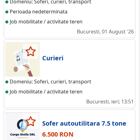
Domeniu: Soferi, curieri, transport
Perioada nedeterminata
Job mobilitate / activitate teren
Bucuresti, 01 August '26
Curieri
Domeniu: Soferi, curieri, transport
Job mobilitate / activitate teren
Bucuresti, ieri; 13:51
Sofer autoutilitara 7.5 tone
6.500 RON