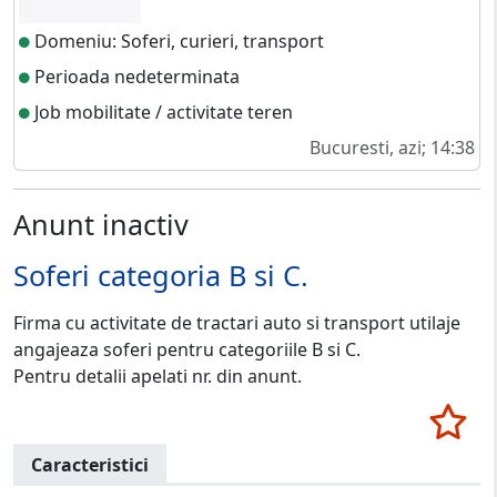
Domeniu: Soferi, curieri, transport
Perioada nedeterminata
Job mobilitate / activitate teren
Bucuresti, azi; 14:38
Anunt inactiv
Soferi categoria B si C.
Firma cu activitate de tractari auto si transport utilaje
angajeaza soferi pentru categoriile B si C.
Pentru detalii apelati nr. din anunt.
Caracteristici