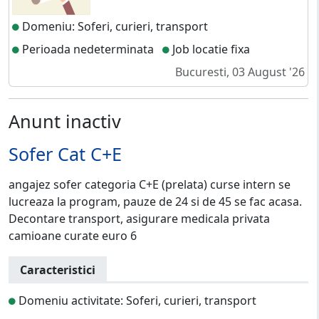
Domeniu: Soferi, curieri, transport
Perioada nedeterminata
Job locatie fixa
Bucuresti, 03 August '26
Anunt inactiv
Sofer Cat C+E
angajez sofer categoria C+E (prelata) curse intern se
lucreaza la program, pauze de 24 si de 45 se fac acasa.
Decontare transport, asigurare medicala privata
camioane curate euro 6
Caracteristici
Domeniu activitate: Soferi, curieri, transport