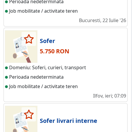
Perioada nedeterminata
Job mobilitate / activitate teren
Bucuresti, 22 Iulie '26
Sofer
5.750 RON
Domeniu: Soferi, curieri, transport
Perioada nedeterminata
Job mobilitate / activitate teren
Ilfov, ieri; 07:09
Sofer livrari interne