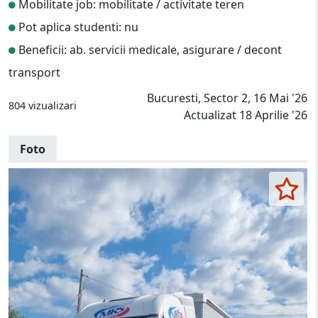
Mobilitate job: mobilitate / activitate teren
Pot aplica studenti: nu
Beneficii: ab. servicii medicale, asigurare / decont
transport
Bucuresti, Sector 2, 16 Mai '26
804 vizualizari
Actualizat 18 Aprilie '26
Foto