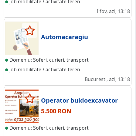
Job mobilitate / activitate teren
Ilfov, azi; 13:18
Automacaragiu
Domeniu: Soferi, curieri, transport
Job mobilitate / activitate teren
Bucuresti, azi; 13:18
Operator buldoexcavator
5.500 RON
Domeniu: Soferi, curieri, transport