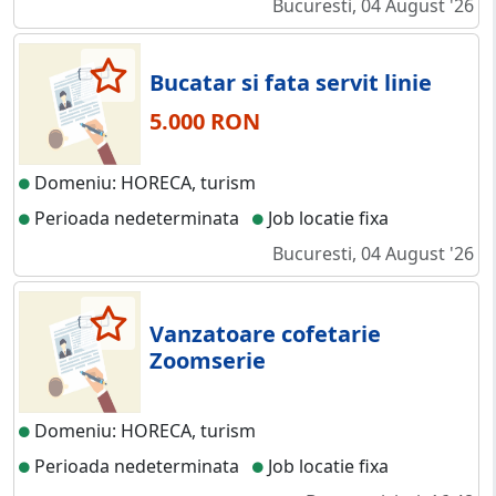
Bucuresti, 04 August '26
Bucatar si fata servit linie
5.000 RON
Domeniu: HORECA, turism
Perioada nedeterminata
Job locatie fixa
Bucuresti, 04 August '26
Vanzatoare cofetarie
Zoomserie
Domeniu: HORECA, turism
Perioada nedeterminata
Job locatie fixa