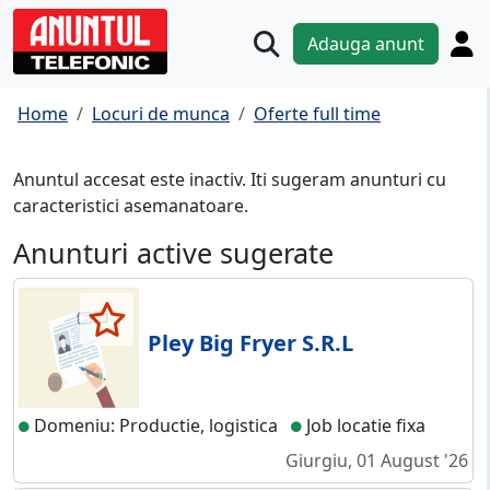
Adauga anunt
Home
Locuri de munca
Oferte full time
Anuntul accesat este inactiv. Iti sugeram anunturi cu
caracteristici asemanatoare.
Anunturi active sugerate
Pley Big Fryer S.R.L
Domeniu: Productie, logistica
Job locatie fixa
Giurgiu, 01 August '26