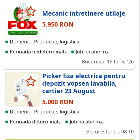
Mecanic intretinere utilaje
5.950 RON
Domeniu: Productie, logistica
Perioada nedeterminata
Job locatie fixa
Bucuresti, 19 Iunie '26
Picker liza electrica pentru
depozit vopsea lavabila,
cartier 23 August
5.000 RON
Domeniu: Productie, logistica
Perioada determinata
Job locatie fixa
Bucuresti, ieri; 08:10