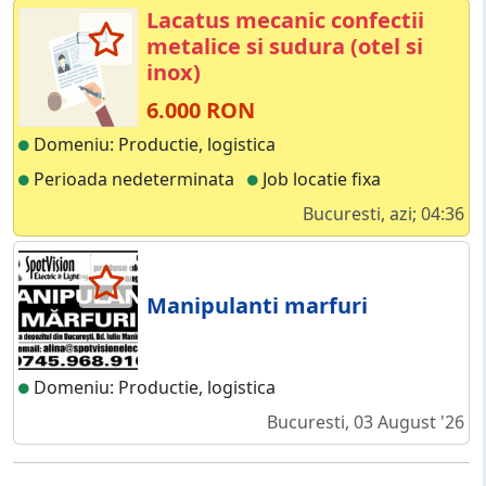
Lacatus mecanic confectii
metalice si sudura (otel si
inox)
6.000 RON
Domeniu: Productie, logistica
Perioada nedeterminata
Job locatie fixa
Bucuresti, azi; 04:36
Manipulanti marfuri
Domeniu: Productie, logistica
Bucuresti, 03 August '26