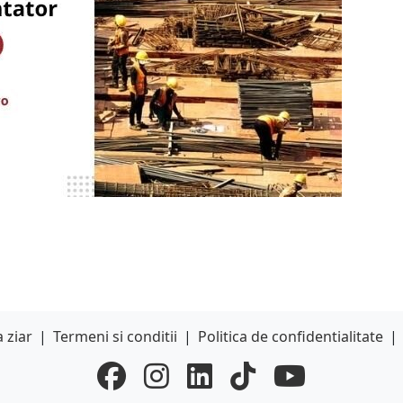
 ziar
|
Termeni si conditii
|
Politica de confidentialitate
|