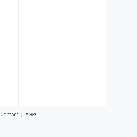
Contact
|
ANPC