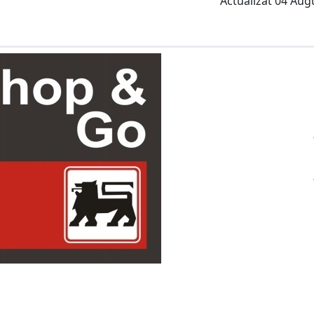
Actualizat 04 Aug