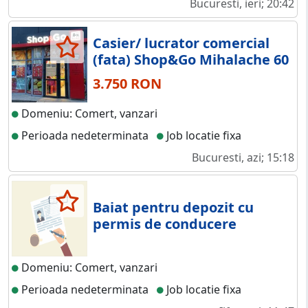
Bucuresti, ieri; 20:42
Casier/ lucrator comercial
(fata) Shop&Go Mihalache 60
3.750 RON
Domeniu: Comert, vanzari
Perioada nedeterminata
Job locatie fixa
Bucuresti, azi; 15:18
Baiat pentru depozit cu
permis de conducere
Domeniu: Comert, vanzari
Perioada nedeterminata
Job locatie fixa