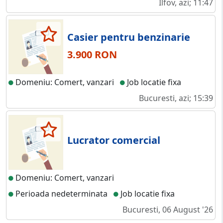
Ilfov, azi; 11:47
Casier pentru benzinarie
3.900 RON
Domeniu: Comert, vanzari
Job locatie fixa
Bucuresti, azi; 15:39
Lucrator comercial
Domeniu: Comert, vanzari
Perioada nedeterminata
Job locatie fixa
Bucuresti, 06 August '26