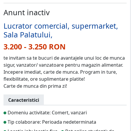
Anunt inactiv
Lucrator comercial, supermarket,
Sala Palatului,
3.200 - 3.250 RON
te invitam sa te bucuri de avantajele unui loc de munca
sigur, vanzator/ vanzatoare pentru magazin alimentar.
Incepere imediat, carte de munca. Program in ture,
flexibilitate, ore suplimentare platite!
Carte de munca din prima zi!
Caracteristici
Domeniu activitate: Comert, vanzari
Tip colaborare: Perioada nedeterminata