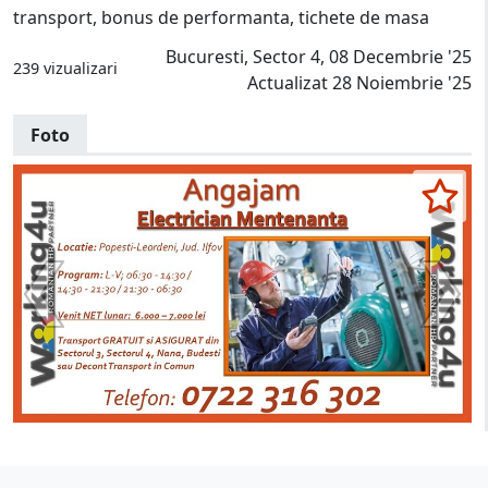
transport, bonus de performanta, tichete de masa
Bucuresti, Sector 4, 08 Decembrie '25
239 vizualizari
Actualizat 28 Noiembrie '25
Foto