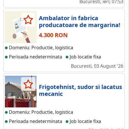
Bucuresti, ieri; 07:53
Ambalator in fabrica
producatoare de margarina!
4.300 RON
Domeniu: Productie, logistica
Perioada nedeterminata
Job locatie fixa
Bucuresti, 03 August '26
Frigotehnist, sudor si lacatus
mecanic
Domeniu: Productie, logistica
Perioada nedeterminata
Job locatie fixa