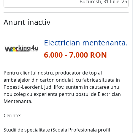
Bucuresti, 31 Iulie '26
Anunt inactiv
Electrician mentenanta.
6.000 - 7.000 RON
Pentru clientul nostru, producator de top al
ambalajelor din carton ondulat, cu fabrica situata in
Popesti-Leordeni, Jud. Ilfov, suntem in cautarea unui
nou coleg cu experienta pentru postul de Electrician
Mentenanta.
Cerinte:
Studii de specialitate (Scoala Profesionala profil