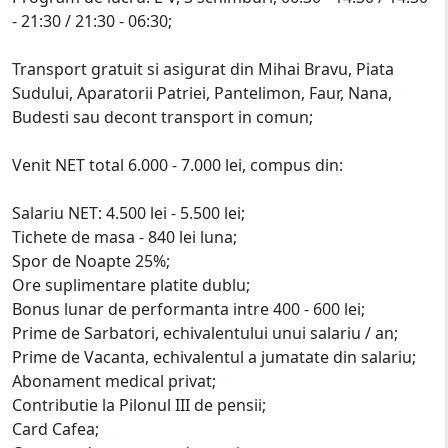
- 21:30 / 21:30 - 06:30;
Transport gratuit si asigurat din Mihai Bravu, Piata
Sudului, Aparatorii Patriei, Pantelimon, Faur, Nana,
Budesti sau decont transport in comun;
Venit NET total 6.000 - 7.000 lei, compus din:
Salariu NET: 4.500 lei - 5.500 lei;
Tichete de masa - 840 lei luna;
Spor de Noapte 25%;
Ore suplimentare platite dublu;
Bonus lunar de performanta intre 400 - 600 lei;
Prime de Sarbatori, echivalentului unui salariu / an;
Prime de Vacanta, echivalentul a jumatate din salariu;
Abonament medical privat;
Contributie la Pilonul III de pensii;
Card Cafea;