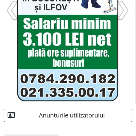
Anunturile utilizatorului