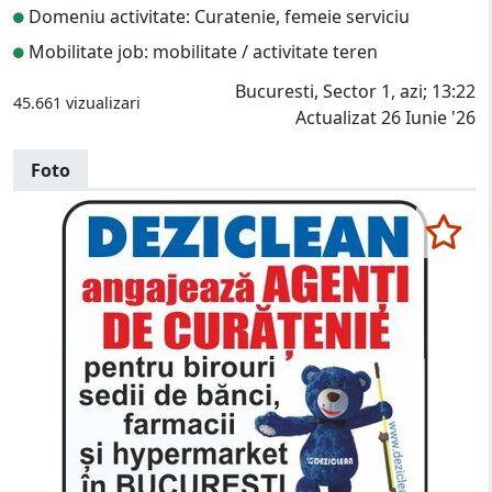
Domeniu activitate: Curatenie, femeie serviciu
Mobilitate job: mobilitate / activitate teren
Bucuresti, Sector 1, azi; 13:22
45.661 vizualizari
Actualizat 26 Iunie '26
Foto