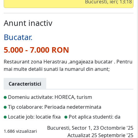
Bucuresti, ieri; 13:18
Anunt inactiv
Bucatar.
5.000 - 7.000 RON
Restaurant zona Herastrau ,angajeaza bucatar . Pentru
mai multe detalii sunati la numarul din anunt;
Caracteristici
Domeniu activitate: HORECA, turism
Tip colaborare: Perioada nedeterminata
Locatie job: locatie fixa
Pot aplica studenti: da
Bucuresti, Sector 1, 23 Octombrie '25
1.686 vizualizari
Actualizat 25 Septembrie '25