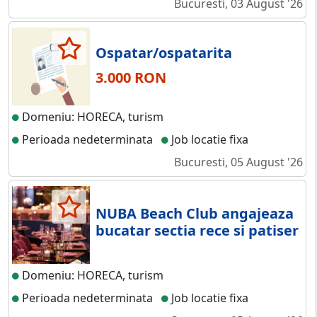
Bucuresti, 03 August '26
Ospatar/ospatarita
3.000 RON
Domeniu: HORECA, turism
Perioada nedeterminata
Job locatie fixa
Bucuresti, 05 August '26
NUBA Beach Club angajeaza
bucatar sectia rece si patiser
Domeniu: HORECA, turism
Perioada nedeterminata
Job locatie fixa