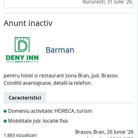
Bucuresti, 31 Iulie '26
Anunt inactiv
Barman
pentru hotel si restaurant zona Bran, jud. Brasov.
Conditii avantajoase, detalii la telefon.
Caracteristici
Domeniu activitate: HORECA, turism
Mobilitate job: locatie fixa
Brasov, Bran, 26 Iunie '26
1.883 vizualizari