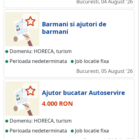
Bucuresti, 04 August '26
Barmani si ajutori de
barmani
Domeniu: HORECA, turism
Perioada nedeterminata
Job locatie fixa
Bucuresti, 05 August '26
Ajutor bucatar Autoservire
4.000 RON
Domeniu: HORECA, turism
Perioada nedeterminata
Job locatie fixa