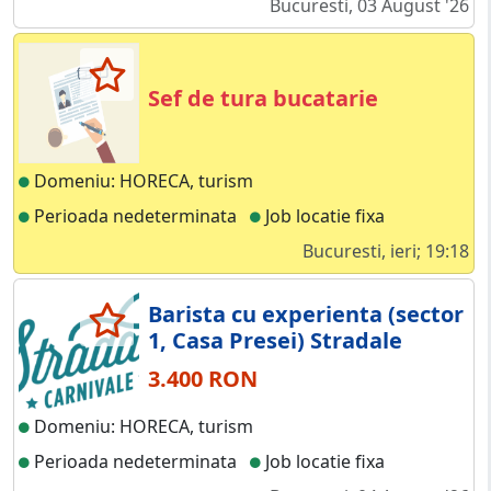
Bucuresti, 03 August '26
Sef de tura bucatarie
Domeniu: HORECA, turism
Perioada nedeterminata
Job locatie fixa
Bucuresti, ieri; 19:18
Barista cu experienta (sector
1, Casa Presei) Stradale
3.400 RON
Domeniu: HORECA, turism
Perioada nedeterminata
Job locatie fixa