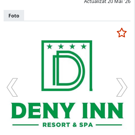
Actualizat 20 Mai '26
Foto