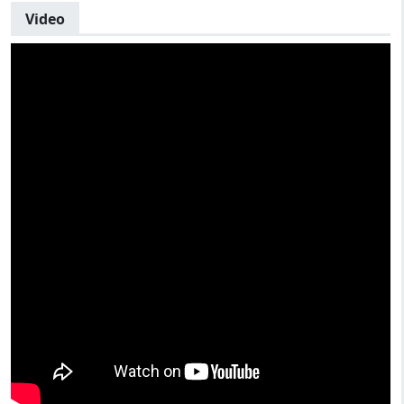
Video