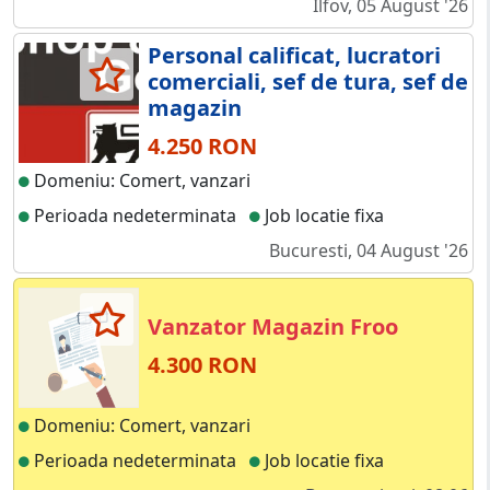
Ilfov, 05 August '26
Personal calificat, lucratori
comerciali, sef de tura, sef de
magazin
4.250 RON
Domeniu: Comert, vanzari
Perioada nedeterminata
Job locatie fixa
Bucuresti, 04 August '26
Vanzator Magazin Froo
4.300 RON
Domeniu: Comert, vanzari
Perioada nedeterminata
Job locatie fixa