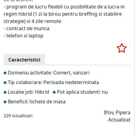
- program de lucru flexibil cu posibilitate de a lucra in
regim hibrid (1 zi la birou pentru breffing si stabilire
strategie) si 4 zile remote
- contract de munca
- telefon si laptop
Caracteristici
Domeniu activitate: Comert, vanzari
Tip colaborare: Perioada nedeterminata
Locatie job: Hibrid
Pot aplica studenti: nu
Beneficii: tichete de masa
Ilfov, Pipera
229 vizualizari
Actualizat