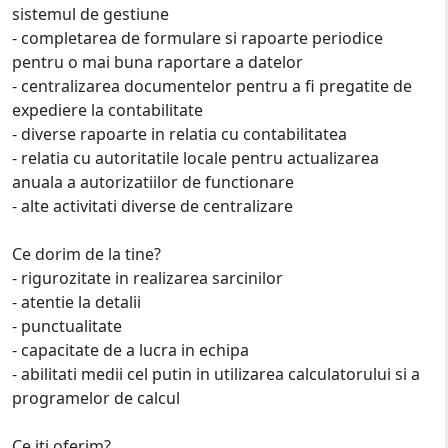
sistemul de gestiune
- completarea de formulare si rapoarte periodice
pentru o mai buna raportare a datelor
- centralizarea documentelor pentru a fi pregatite de
expediere la contabilitate
- diverse rapoarte in relatia cu contabilitatea
- relatia cu autoritatile locale pentru actualizarea
anuala a autorizatiilor de functionare
- alte activitati diverse de centralizare
Ce dorim de la tine?
- rigurozitate in realizarea sarcinilor
- atentie la detalii
- punctualitate
- capacitate de a lucra in echipa
- abilitati medii cel putin in utilizarea calculatorului si a
programelor de calcul
Ce iti oferim?