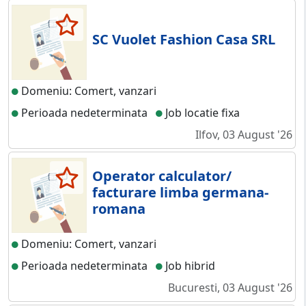
SC Vuolet Fashion Casa SRL
Domeniu: Comert, vanzari
Perioada nedeterminata
Job locatie fixa
Ilfov, 03 August '26
Operator calculator/
facturare limba germana-
romana
Domeniu: Comert, vanzari
Perioada nedeterminata
Job hibrid
Bucuresti, 03 August '26