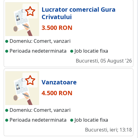
Lucrator comercial Gura
Crivatului
3.500 RON
Domeniu: Comert, vanzari
Perioada nedeterminata
Job locatie fixa
Bucuresti, 05 August '26
Vanzatoare
4.500 RON
Domeniu: Comert, vanzari
Perioada nedeterminata
Job locatie fixa
Bucuresti, ieri; 13:18