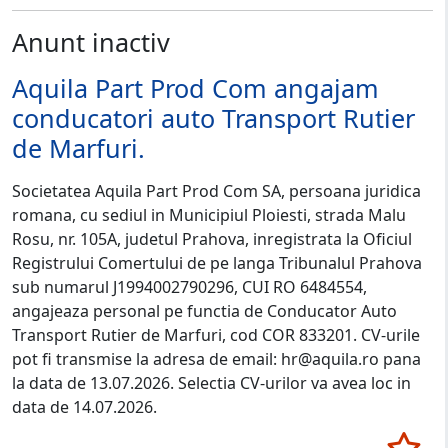
Anunt inactiv
Aquila Part Prod Com angajam
conducatori auto Transport Rutier
de Marfuri.
Societatea Aquila Part Prod Com SA, persoana juridica
romana, cu sediul in Municipiul Ploiesti, strada Malu
Rosu, nr. 105A, judetul Prahova, inregistrata la Oficiul
Registrului Comertului de pe langa Tribunalul Prahova
sub numarul J1994002790296, CUI RO 6484554,
angajeaza personal pe functia de Conducator Auto
Transport Rutier de Marfuri, cod COR 833201. CV-urile
pot fi transmise la adresa de email: hr@aquila.ro pana
la data de 13.07.2026. Selectia CV-urilor va avea loc in
data de 14.07.2026.