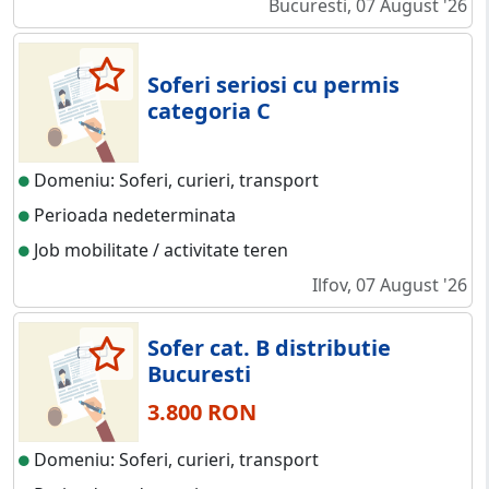
Bucuresti, 07 August '26
Soferi seriosi cu permis
categoria C
Domeniu: Soferi, curieri, transport
Perioada nedeterminata
Job mobilitate / activitate teren
Ilfov, 07 August '26
Sofer cat. B distributie
Bucuresti
3.800 RON
Domeniu: Soferi, curieri, transport