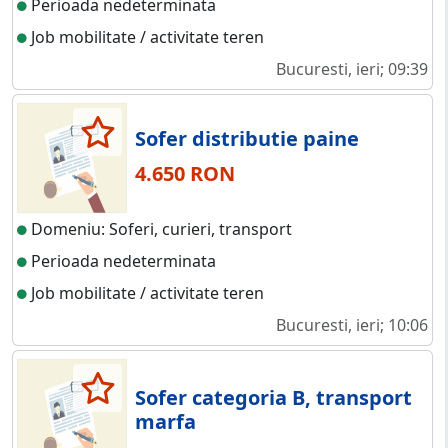
Perioada nedeterminata
Job mobilitate / activitate teren
Bucuresti, ieri; 09:39
Sofer distributie paine
4.650 RON
Domeniu: Soferi, curieri, transport
Perioada nedeterminata
Job mobilitate / activitate teren
Bucuresti, ieri; 10:06
Sofer categoria B, transport
marfa