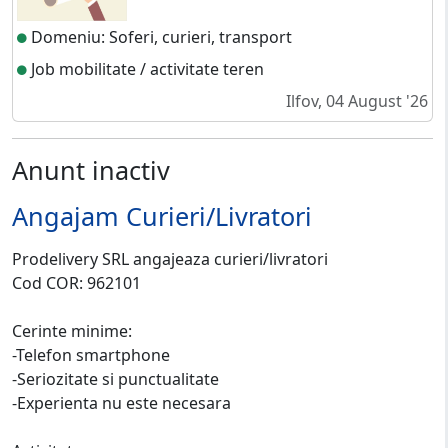
Domeniu: Soferi, curieri, transport
Job mobilitate / activitate teren
Ilfov, 04 August '26
Anunt inactiv
Angajam Curieri/Livratori
Prodelivery SRL angajeaza curieri/livratori
Cod COR: 962101
Cerinte minime:
-Telefon smartphone
-Seriozitate si punctualitate
-Experienta nu este necesara