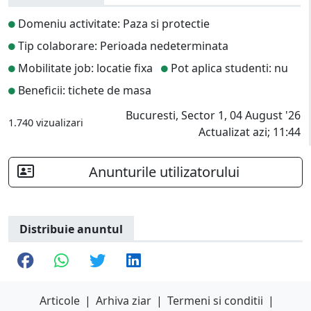
Domeniu activitate: Paza si protectie
Tip colaborare: Perioada nedeterminata
Mobilitate job: locatie fixa
Pot aplica studenti: nu
Beneficii: tichete de masa
Bucuresti, Sector 1, 04 August '26
1.740 vizualizari
Actualizat azi; 11:44
Anunturile utilizatorului
Distribuie anuntul
Articole
|
Arhiva ziar
|
Termeni si conditii
|