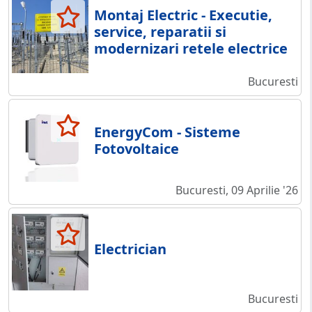
Montaj Electric - Executie,
service, reparatii si
modernizari retele electrice
Bucuresti
EnergyCom - Sisteme
Fotovoltaice
Bucuresti, 09 Aprilie '26
Electrician
Bucuresti