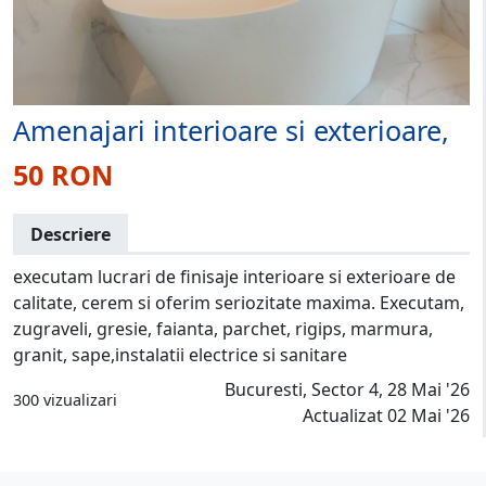
Amenajari interioare si exterioare,
50 RON
Descriere
executam lucrari de finisaje interioare si exterioare de
calitate, cerem si oferim seriozitate maxima. Executam,
zugraveli, gresie, faianta, parchet, rigips, marmura,
granit, sape,instalatii electrice si sanitare
Bucuresti, Sector 4, 28 Mai '26
300 vizualizari
Actualizat 02 Mai '26