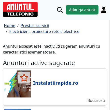
Adauga anunt
Home
Prestari servicii
Electricieni, proiectare retele electrice
Anuntul accesat este inactiv. Iti sugeram anunturi cu
caracteristici asemanatoare.
Anunturi active sugerate
Instalatiirapide.ro
Bucuresti