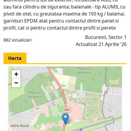
sau fara cilindru de siguranta; balamale - tip ALUMIL cu
pivot de otel, cu greutatea maxima de 150 kg / balama;
garnituri EPDM atat pentru contactul dintre panel si
profil, cat si pentru contactul dintre profil si perete
Bucuresti, Sector 1
882 vizualizari
Actualizat 21 Aprilie '26
Harta
+
−