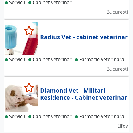
Servicii
Cabinet veterinar
Bucuresti
Radius Vet - cabinet veterinar
Servicii
Cabinet veterinar
Farmacie veterinara
Bucuresti
Diamond Vet - Militari
Residence - Cabinet veterinar
Servicii
Cabinet veterinar
Farmacie veterinara
Ilfov