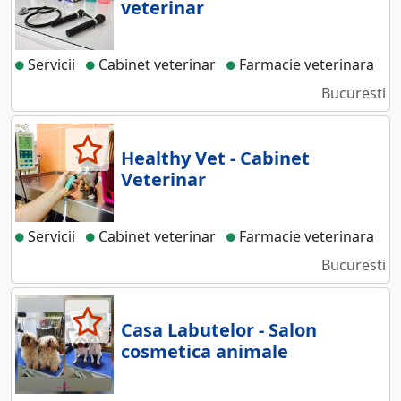
veterinar
Servicii
Cabinet veterinar
Farmacie veterinara
Bucuresti
Healthy Vet - Cabinet
Veterinar
Servicii
Cabinet veterinar
Farmacie veterinara
Bucuresti
Casa Labutelor - Salon
cosmetica animale