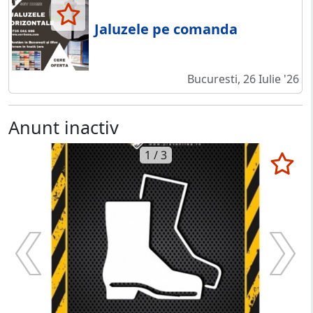
Jaluzele pe comanda
Bucuresti, 26 Iulie '26
Anunt inactiv
1 / 3