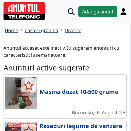
Adauga anunt
Home
Casa si gradina
Diverse
Anuntul accesat este inactiv. Iti sugeram anunturi cu
caracteristici asemanatoare.
Anunturi active sugerate
Masina dozat 10-500 grame
Bucuresti, 02 August '26
Rasaduri legume de vanzare