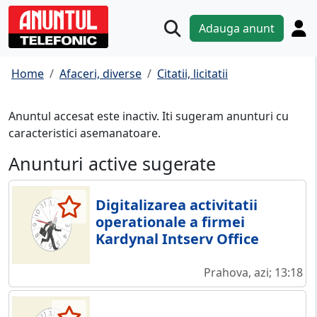
Adauga anunt
Home
Afaceri, diverse
Citatii, licitatii
Anuntul accesat este inactiv. Iti sugeram anunturi cu
caracteristici asemanatoare.
Anunturi active sugerate
Digitalizarea activitatii
operationale a firmei
Kardynal Intserv Office
Prahova, azi; 13:18