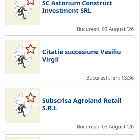
SC Astorium Construct
Investment SRL
Bucuresti, 03 August '26
Citatie succesiune Vasiliu
Virgil
Bucuresti, ieri; 13:36
Subscrisa Agroland Retail
S.R.L
Bucuresti, 03 August '26