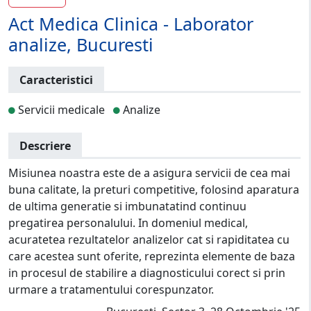
Act Medica Clinica - Laborator
analize, Bucuresti
Caracteristici
Servicii medicale
Analize
Descriere
Misiunea noastra este de a asigura servicii de cea mai
buna calitate, la preturi competitive, folosind aparatura
de ultima generatie si imbunatatind continuu
pregatirea personalului. In domeniul medical,
acuratetea rezultatelor analizelor cat si rapiditatea cu
care acestea sunt oferite, reprezinta elemente de baza
in procesul de stabilire a diagnosticului corect si prin
urmare a tratamentului corespunzator.