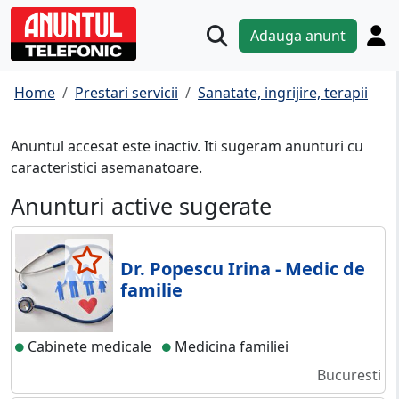
Adauga anunt
Home
Prestari servicii
Sanatate, ingrijire, terapii
Anuntul accesat este inactiv. Iti sugeram anunturi cu
caracteristici asemanatoare.
Anunturi active sugerate
Dr. Popescu Irina - Medic de
familie
Cabinete medicale
Medicina familiei
Bucuresti