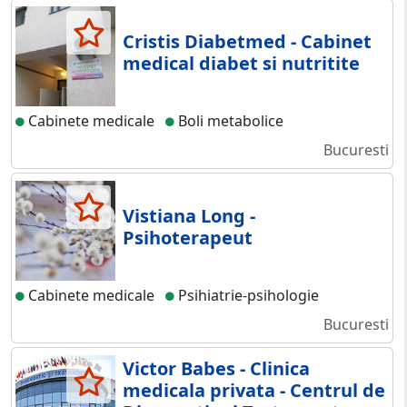
Cristis Diabetmed - Cabinet
medical diabet si nutritite
Cabinete medicale
Boli metabolice
Bucuresti
Vistiana Long -
Psihoterapeut
Cabinete medicale
Psihiatrie-psihologie
Bucuresti
Victor Babes - Clinica
medicala privata - Centrul de